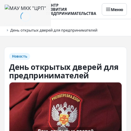
ЦЕНТР
Меню
РАЗВИТИЯ
ПРЕДПРИНИМАТЕЛЬСТВА
Главная
Новости
День открытых дверей для предпринимателей
Новость
День открытых дверей для
предпринимателей