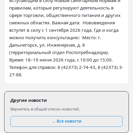
Вступающим в силу новым санитарным нормам и
правилам, которые регулируют деятельность в
сфере торговли, общественного питания и других
смежных областях. Важная дата: Нововведения
вступят в силу с 1 сентября 2026 года. Где и когда
можно получить консультацию: Место: г.
Дальнегорск, ул. Инженерная, д. 8
(территориальный отдел Роспотребнадзора).
Время: 18–19 июня 2026 года, с 10:00 до 15:00.
Телефон для справок: 8 (42373) 2-74-43, 8 (42373) 3-
27-88.
Другие новости
Вернитесь в общий список новостей.
← Все новости