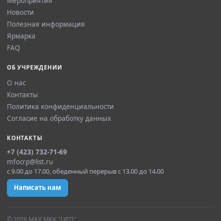
Мероприятия
Новости
Полезная информация
Ярмарка
FAQ
ОБ УЧРЕЖДЕНИИ
О нас
Контакты
Политика конфиденциальности
Согласие на обработку данных
КОНТАКТЫ
+7 (423) 732-71-69
mfocrp@list.ru
с 9.00 до 17.00, обеденный перерыв с 13.00 до 14.00
Написать нам
© 2026 МАУ МКК "ЦРП"