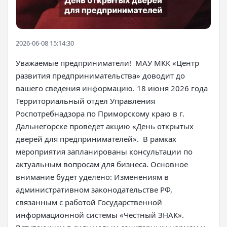
2026-06-08 15:14:30
Уважаемые предприниматели! МАУ МКК «Центр
развития предпринимательства» доводит до
вашего сведения информацию. 18 июня 2026 года
Территориальный отдел Управления
Роспотребнадзора по Приморскому краю в г.
Дальнегорске проведет акцию «День открытых
дверей для предпринимателей». В рамках
мероприятия запланированы консультации по
актуальным вопросам для бизнеса. Основное
внимание будет уделено: Изменениям в
административном законодательстве РФ,
связанным с работой Государственной
информационной системы «Честный ЗНАК».